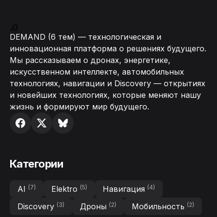
DEMAND (6 тем) — технологическая и
инновационная платформа о решениях будущего.
Мы рассказываем о дронах, энергетике,
искусственном интеллекте, автомобильных
технологиях, навигации и Discovery — открытиях
и новейших технологиях, которые меняют нашу
жизнь и формируют мир будущего.
Категории
(7)
(5)
(4)
AI
Elektro
Навигация
(3)
(2)
(2)
Discovery
Дроны
Мобильность